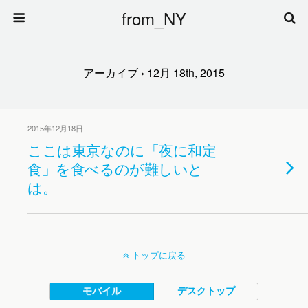
from_NY
アーカイブ › 12月 18th, 2015
2015年12月18日
ここは東京なのに「夜に和定
食」を食べるのが難しいと
は。
トップに戻る
モバイル
デスクトップ