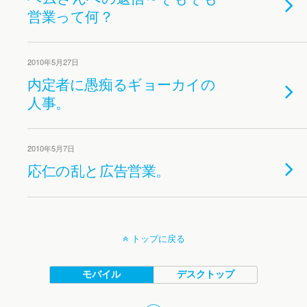
営業って何？
2010年5月27日
内定者に愚痴るギョーカイの
人事。
2010年5月7日
応仁の乱と広告営業。
トップに戻る
モバイル
デスクトップ