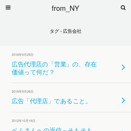
from_NY
タグ › 広告会社
2016年9月29日
広告代理店の「営業」の、存在
価値って何だ？
2016年9月26日
広告「代理店」であること。
2012年10月19日
ベムさんへの返信～そもそも