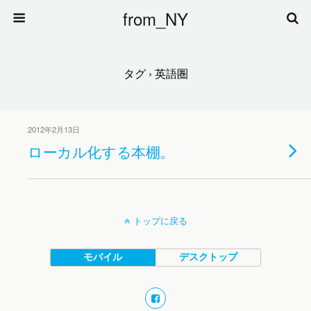
from_NY
タグ › 英語圏
2012年2月13日
ローカル化する本棚。
トップに戻る
モバイル
デスクトップ