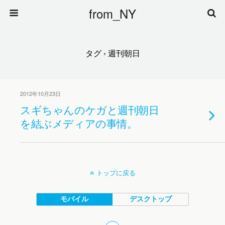
from_NY
タグ › 週刊朝日
2012年10月23日
スギちゃんのケガと週刊朝日
を結ぶメディアの事情。
トップに戻る
モバイル
デスクトップ