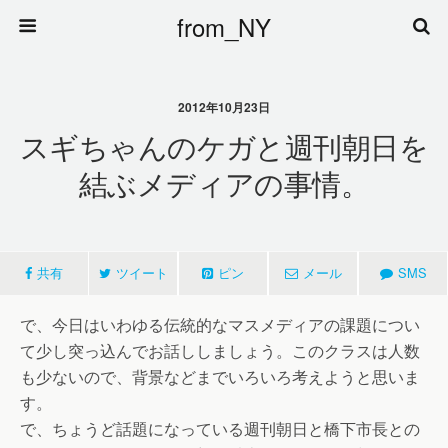
from_NY
2012年10月23日
スギちゃんのケガと週刊朝日を
結ぶメディアの事情。
共有
ツイート
ピン
メール
SMS
で、今日はいわゆる伝統的なマスメディアの課題につい
て少し突っ込んでお話ししましょう。このクラスは人数
も少ないので、背景などまでいろいろ考えようと思いま
す。
で、ちょうど話題になっている週刊朝日と橋下市長との