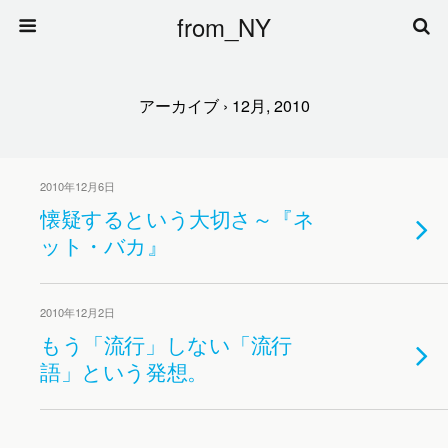
from_NY
アーカイブ › 12月, 2010
2010年12月6日
懐疑するという大切さ～『ネ
ット・バカ』
2010年12月2日
もう「流行」しない「流行
語」という発想。