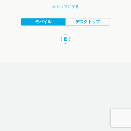
トップに戻る
モバイル
デスクトップ