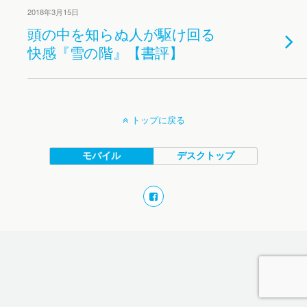
2018年3月15日
頭の中を知らぬ人が駆け回る
快感『雪の階』【書評】
トップに戻る
モバイル
デスクトップ