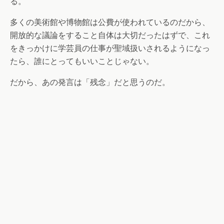
る。
多くの美術館や博物館は公費が使われているのだから、
開放的な議論をすること自体は大切だったはずで、これ
をきっかけに学芸員の仕事が聖域扱いされるようになっ
たら、誰にとってもいいことじゃない。
だから、あの発言は「残念」だと思うのだ。