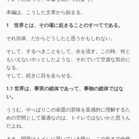
本編は、こうした文章から始まる。
1 世界とは、その場に起きることのすべてである。
それ自体、だからどうしたと思うかもしれない。
そして、するべきことをして、水を流す。この時、何と
もいえないホッとしたような、それでいて空虚な気分に
なる。
そして、続きに目を走らせる。
1.1 世界は、事実の総体であって、事物の総体ではな
い。
ううむ。やっぱりこの命題の意味を直感的に理解するた
めの空間として最適なのは、トイレではないかと思うん
だよね。
まあ、問題はトイレに置いている限り、この先まで全然