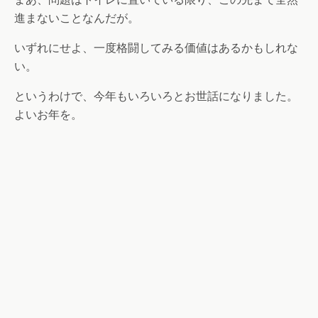
進まないことなんだが。
いずれにせよ、一度格闘してみる価値はあるかもしれな
い。
というわけで、今年もいろいろとお世話になりました。
よいお年を。